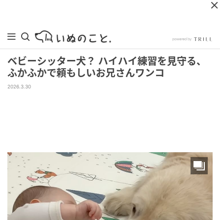
ベビーシッター犬？ ハイハイ練習を見守る、
ふかふかで頼もしいお兄さんワンコ
2026.3.30