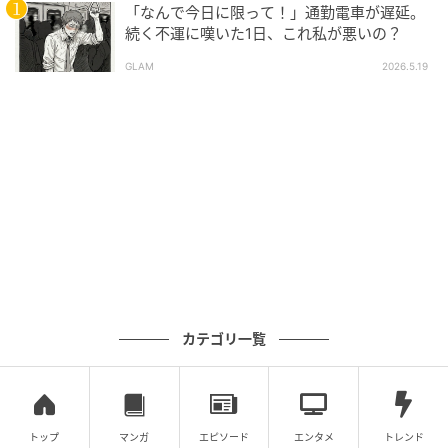
「なんで今日に限って！」通勤電車が遅延。
続く不運に嘆いた1日、これ私が悪いの？
GLAM
2026.5.19
カテゴリ一覧
トップ
マンガ
エピソード
エンタメ
トレンド