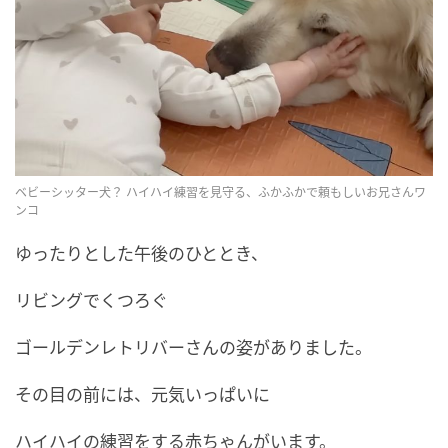
ベビーシッター犬？ ハイハイ練習を見守る、ふかふかで頼もしいお兄さんワ
ンコ
ゆったりとした午後のひととき、
リビングでくつろぐ
ゴールデンレトリバーさんの姿がありました。
その目の前には、元気いっぱいに
ハイハイの練習をする赤ちゃんがいます。