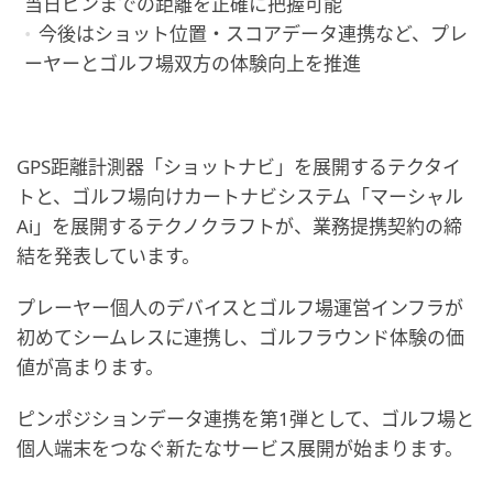
当日ピンまでの距離を正確に把握可能
今後はショット位置・スコアデータ連携など、プレ
ーヤーとゴルフ場双方の体験向上を推進
GPS距離計測器「ショットナビ」を展開するテクタイ
トと、ゴルフ場向けカートナビシステム「マーシャル
Ai」を展開するテクノクラフトが、業務提携契約の締
結を発表しています。
プレーヤー個人のデバイスとゴルフ場運営インフラが
初めてシームレスに連携し、ゴルフラウンド体験の価
値が高まります。
ピンポジションデータ連携を第1弾として、ゴルフ場と
個人端末をつなぐ新たなサービス展開が始まります。