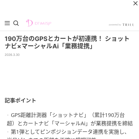
190万台のGPSとカートが初連携！ ショット
ナビ×マーシャルAi「業務提携」
2026.3.30
記事ポイント
GPS距離計測器「ショットナビ」（累計190万台
超）とカートナビ「マーシャルAi」が業務提携を締結
第1弾としてピンポジションデータ連携を実施し、