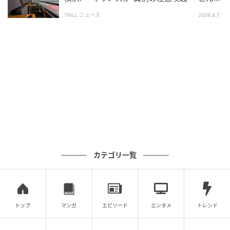
案内が出たのは記憶にない」
TRILL ニュース
2026.8.7
の記事をもっとみる
カテゴリ一覧
トップ
マンガ
エピソード
エンタメ
トレンド