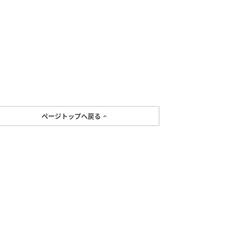
ページトップへ戻る