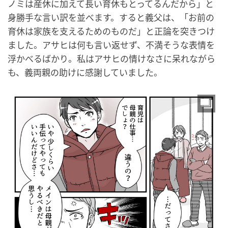
ノミは産休に加えて長い育休もとってるんだから」と
身勝手な言い訳を並べます。すると義父は、「お前の
育休は家族を支えるためのものだ」と正論を突きつけ
ました。アサヒは何も言い返せず、不満そうな表情を
浮かべるばかり。私はアサヒの情けなさに呆れながら
も、義両親の助けに感謝していました。