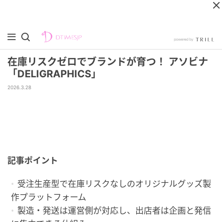
在庫リスクゼロでブランドが育つ！ アソビナ
「DELIGRAPHICS」
2026.3.28
記事ポイント
受注生産型で在庫リスクなしのオリジナルグッズ製
作プラットフォーム
製造・発送は運営側が対応し、出店者は企画と発信