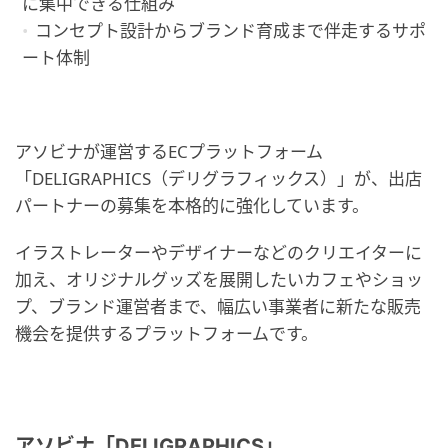
に集中できる仕組み
コンセプト設計からブランド育成まで伴走するサポ
ート体制
アソビナが運営するECプラットフォーム
「DELIGRAPHICS（デリグラフィックス）」が、出店
パートナーの募集を本格的に強化しています。
イラストレーターやデザイナーなどのクリエイターに
加え、オリジナルグッズを展開したいカフェやショッ
プ、ブランド運営者まで、幅広い事業者に新たな販売
機会を提供するプラットフォームです。
アソビナ「DELIGRAPHICS」