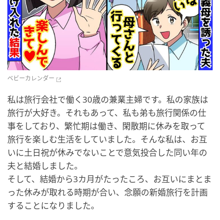
ベビーカレンダー
私は旅行会社で働く30歳の兼業主婦です。私の家族は
旅行が大好き。それもあって、私も弟も旅行関係の仕
事をしており、繁忙期は働き、閑散期に休みを取って
旅行を楽しむ生活をしていました。そんな私は、お互
いに土日祝が休みでないことで意気投合した同い年の
夫と結婚しました。
そして、結婚から3カ月がたったころ、お互いにまとま
った休みが取れる時期が合い、念願の新婚旅行を計画
することになりました。