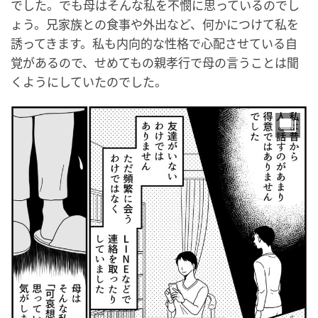
でした。でも母はそんな私を不憫に思っているのでし
ょう。兄家族との食事や外出など、何かにつけて私を
誘ってきます。私も内向的な性格で心配させている自
覚があるので、せめてもの親孝行で母の言うことは聞
くようにしていたのでした。