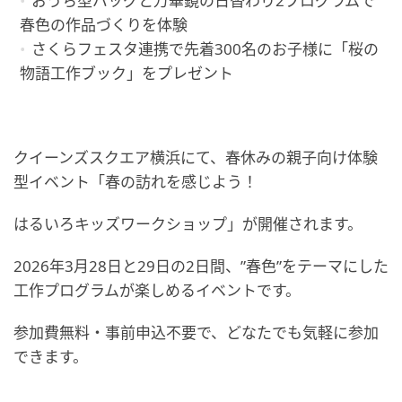
おうち型バッグと万華鏡の日替わり2プログラムで
春色の作品づくりを体験
さくらフェスタ連携で先着300名のお子様に「桜の
物語工作ブック」をプレゼント
クイーンズスクエア横浜にて、春休みの親子向け体験
型イベント「春の訪れを感じよう！
はるいろキッズワークショップ」が開催されます。
2026年3月28日と29日の2日間、”春色”をテーマにした
工作プログラムが楽しめるイベントです。
参加費無料・事前申込不要で、どなたでも気軽に参加
できます。