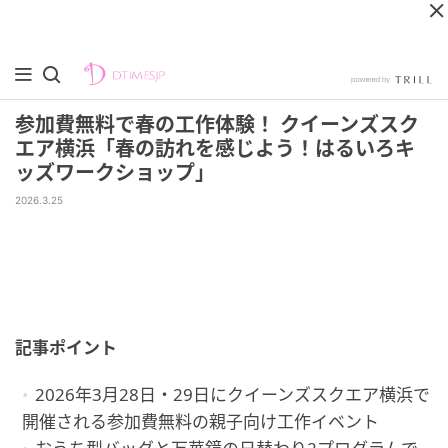
参加費無料で春の工作体験！ クイーンズスク
エア横浜「春の訪れを感じよう！はるいろキ
ッズワークショップ」
2026.3.25
記事ポイント
2026年3月28日・29日にクイーンズスクエア横浜で
開催される参加費無料の親子向け工作イベント