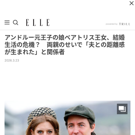
アンドルー元王子の娘ベアトリス王女、結婚
生活の危機？ 両親のせいで「夫との距離感
が生まれた」と関係者
2026.3.23