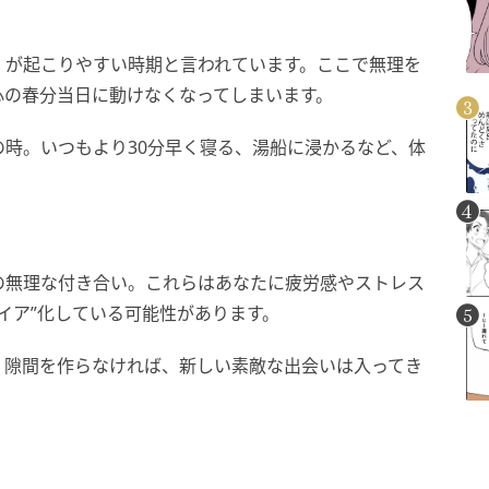
」が起こりやすい時期と言われています。ここで無理を
心の春分当日に動けなくなってしまいます。
時。いつもより30分早く寝る、湯船に浸かるなど、体
の無理な付き合い。これらはあなたに疲労感やストレス
イア”化している可能性があります。
。隙間を作らなければ、新しい素敵な出会いは入ってき