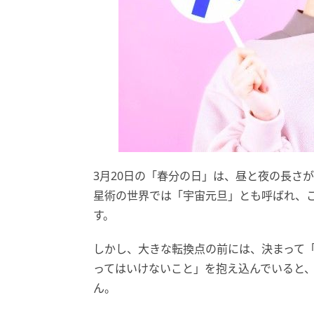
3月20日の「春分の日」は、昼と夜の長さ
星術の世界では「宇宙元旦」とも呼ばれ、
す。
しかし、大きな転換点の前には、決まって
ってはいけないこと」を抱え込んでいると
ん。