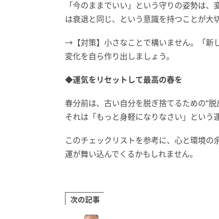
「今のままでいい」という守りの姿勢は、
は衰退と同じ、という意識を持つことが大
→【対策】小さなことで構いません。「新
変化を自ら作り出しましょう。
◆運気をリセットして最高の春を
春分前は、古い自分を脱ぎ捨てるための“脱
それは「もっと身軽になりなさい」という
このチェックリストを参考に、心と環境の
運が舞い込んでくるかもしれません。
次の記事