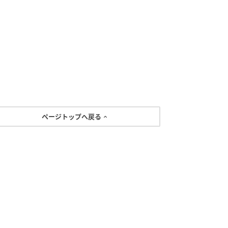
ページトップへ戻る