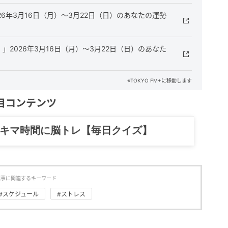
26年3月16日（月）～3月22日（日）のあなたの運勢
」2026年3月16日（月）～3月22日（日）のあなた
※TOKYO FM+に移動します
目コンテンツ
スキマ時間に脳トレ【毎日クイズ】
記事に関連するキーワード
#スケジュール
#ストレス