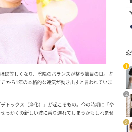
恋
がほぼ等しくなり、陰陽のバランスが整う節目の日。占
ここから1年の本格的な運気が動き出すと言われていま
「デトックス（浄化）」が起こるもの。今の時期に「や
、せっかくの新しい波に乗り遅れてしまうかもしれませ