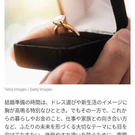
Tetra Images / Getty Images
結婚準備の時間は、ドレス選びや新生活のイメージに
胸が高鳴る特別なひととき。でもその一方で、これか
らの暮らしやお金のこと、仕事や家族との向き合い方
など、ふたりの未来を形づくる大切なテーマにも目を
向けておきたい。後悔やすれ違いを防ぐために、専門