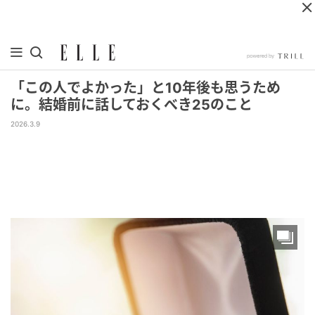
「この人でよかった」と10年後も思うため
に。結婚前に話しておくべき25のこと
2026.3.9