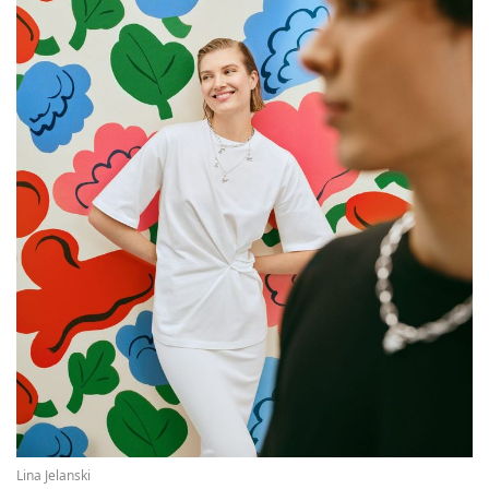
Lina Jelanski