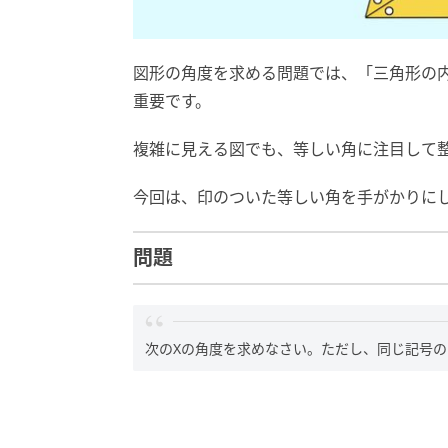
図形の角度を求める問題では、「三角形の内
重要です。
複雑に見える図でも、等しい角に注目して
今回は、印のついた等しい角を手がかりに
問題
次のXの角度を求めなさい。ただし、同じ記号