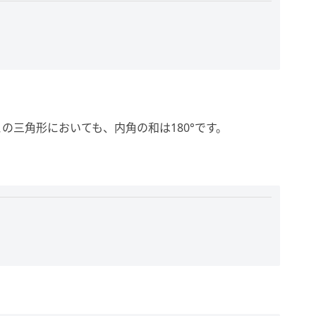
の三角形においても、内角の和は180°です。