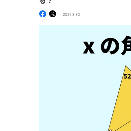
る？
2026.3.30