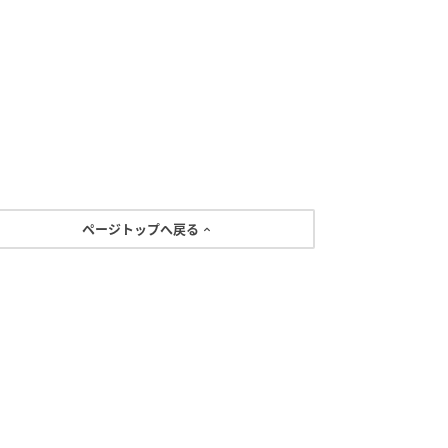
ページトップへ戻る