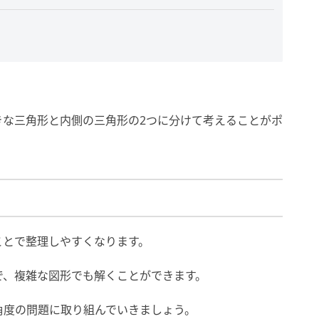
きな三角形と内側の三角形の2つに分けて考えることがポ
ことで整理しやすくなります。
で、複雑な図形でも解くことができます。
角度の問題に取り組んでいきましょう。