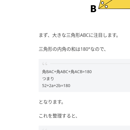
まず、大きな三角形ABCに注目します。
三角形の内角の和は180°なので、
角BAC+角ABC+角ACB=180
つまり
52+2a+2b=180
となります。
これを整理すると、