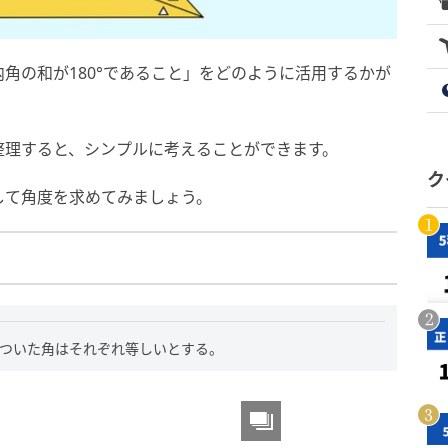
角の和が180°であること」をどのように活用するかが
整理すると、シンプルに考えることができます。
ク
して角度を求めてみましょう。
のついた角はそれぞれ等しいとする。