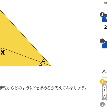
人
の情報からどのようにXを求めるか考えてみましょう。