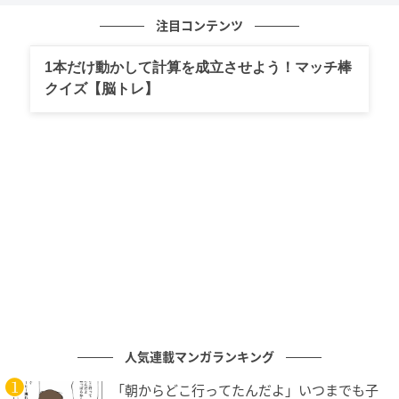
注目コンテンツ
1本だけ動かして計算を成立させよう！マッチ棒
クイズ【脳トレ】
ベビーカレンダー
人気連載マンガランキング
「朝からどこ行ってたんだよ」いつまでも子