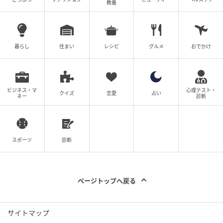
教養
暮らし
住まい
レシピ
グルメ
おでかけ
ベビーカレンダー
ビジネス・マ
心理テスト・
クイズ
恋愛
占い
ネー
診断
スポーツ
診断
ページトップへ戻る
サイトマップ