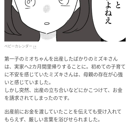
ベビーカレンダー
第一子のミオちゃんを出産したばかりのミズキさん
は、実家へ2カ月間里帰りすることに。初めての子育て
に不安を感じていたミズキさんは、母親の存在が心強
いと感じていました。
しかし突然、出産の立ち合いなどにかこつけて、お金
を請求されてしまったのです。
出産前にお金を渡していたことを伝えても受け入れて
もらえず、厳しい言葉を浴びせられました。