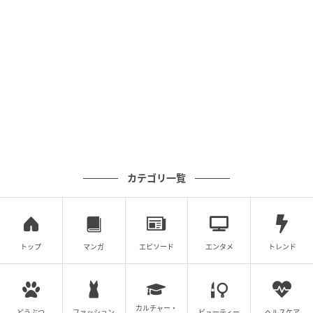
ベビーカレンダー
カテゴリ一覧
トップ
マンガ
エピソード
エンタメ
トレンド
カルチャー・
どうぶつ
ファッション
ビューティー
ヘルスケア