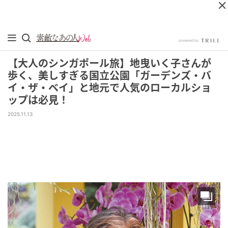
【大人のシンガポール旅】地曳いく子さんが
歩く、美しすぎる国立公園「ガーデンズ・バ
イ・ザ・ベイ」と地元で人気のローカルショ
ップは必見！
2025.11.13