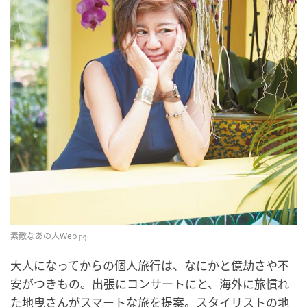
素敵なあの人Web
大人になってからの個人旅行は、なにかと億劫さや不
安がつきもの。出張にコンサートにと、海外に旅慣れ
た地曳さんがスマートな旅を提案。スタイリストの地