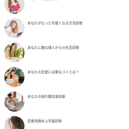
あなたがもっと可愛くなる方法診断
あなたに贈る偉人からの名言診断
あなたの恋愛に必要なコトとは？
あなたの隠れ魔女度診断
恋愛見極め上手度診断