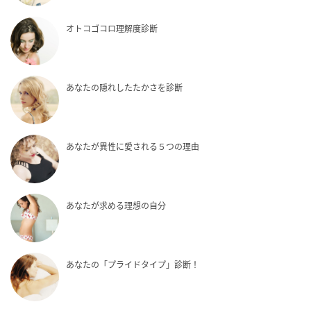
オトコゴコロ理解度診断
あなたの隠れしたたかさを診断
あなたが異性に愛される５つの理由
あなたが求める理想の自分
あなたの「プライドタイプ」診断！