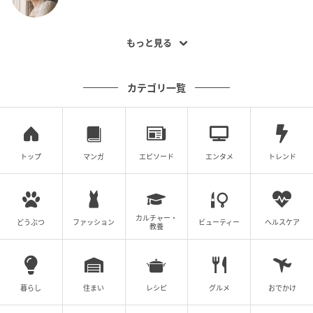
もっと見る
カテゴリ一覧
トップ
マンガ
エピソード
エンタメ
トレンド
カルチャー・
どうぶつ
ファッション
ビューティー
ヘルスケア
教養
暮らし
住まい
レシピ
グルメ
おでかけ