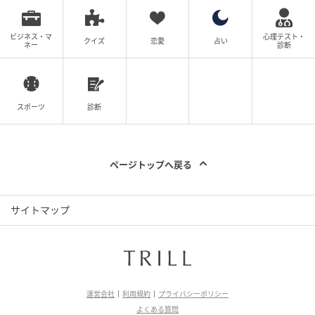
ビジネス・マ
心理テスト・
クイズ
恋愛
占い
ネー
診断
スポーツ
診断
ページトップへ戻る
サイトマップ
運営会社
利用規約
プライバシーポリシー
よくある質問