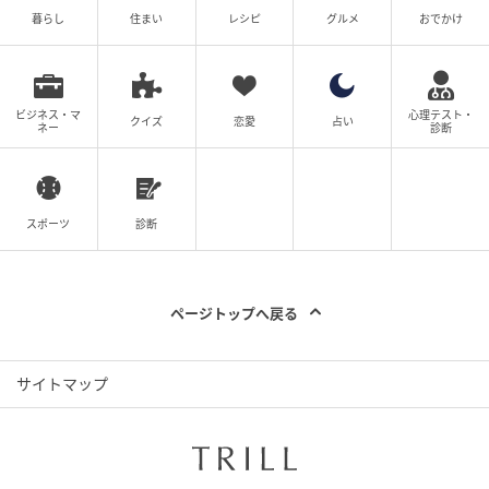
暮らし
住まい
レシピ
グルメ
おでかけ
ビジネス・マ
心理テスト・
クイズ
恋愛
占い
ネー
診断
スポーツ
診断
ページトップへ戻る
サイトマップ