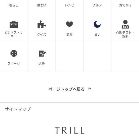
暮らし
住まい
レシピ
グルメ
おでかけ
ビジネス・マ
心理テスト・
クイズ
恋愛
占い
ネー
診断
スポーツ
診断
ページトップへ戻る
サイトマップ