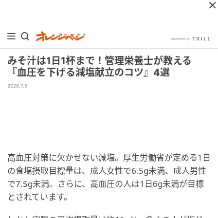
みそ汁は1日1杯まで！管理栄養士が教える
『血圧を下げる減塩献立のコツ』4選
2026.7.9
高血圧対策に欠かせない減塩。厚生労働省が定める1日
の食塩摂取目標量は、成人女性で6.5g未満、成人男性
で7.5g未満。さらに、高血圧の人は1日6g未満が目標
とされています。