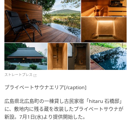
ストレートプレス
プライベートサウナエリア[/caption]
広島県北広島町の一棟貸し古民家宿「hitaru 石橋邸」
に、敷地内に残る蔵を改装したプライベートサウナが
新設。7月1日(水)より提供開始した。