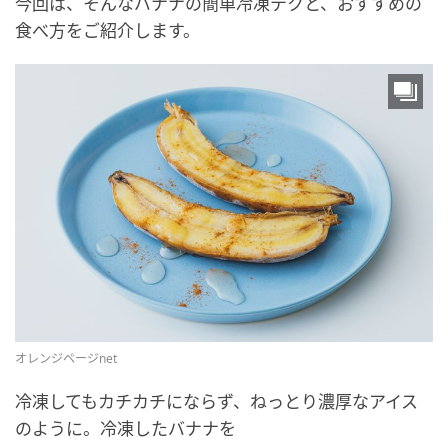
今回は、そんなバナナの簡単冷凍テクと、おすすめの
食べ方をご紹介します。
オレンジページnet
冷凍してもカチカチにならず、ねっとり濃厚なアイス
のように。冷凍したバナナを