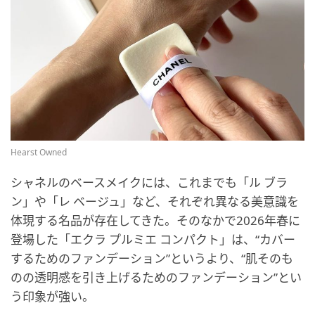
Hearst Owned
シャネルのベースメイクには、これまでも「ル ブラ
ン」や「レ ベージュ」など、それぞれ異なる美意識を
体現する名品が存在してきた。そのなかで2026年春に
登場した「エクラ プルミエ コンパクト」は、“カバー
するためのファンデーション”というより、“肌そのも
のの透明感を引き上げるためのファンデーション”とい
う印象が強い。