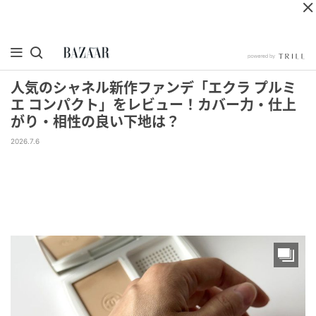
人気のシャネル新作ファンデ「エクラ プルミ
エ コンパクト」をレビュー！カバー力・仕上
がり・相性の良い下地は？
2026.7.6