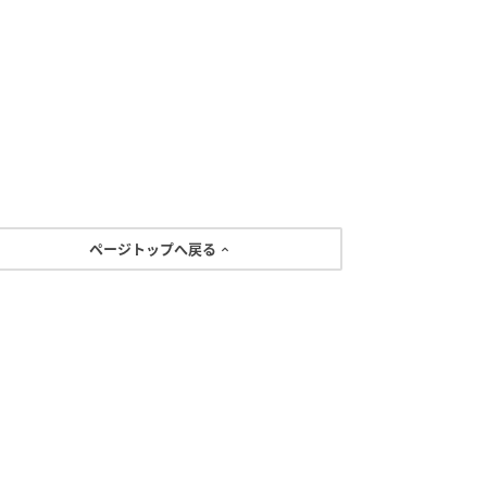
ページトップへ戻る