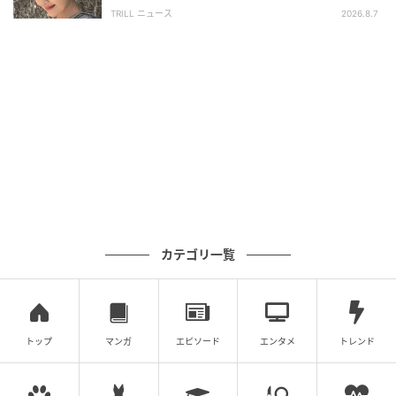
い」「うっとり」
TRILL ニュース
2026.8.7
カテゴリ一覧
トップ
マンガ
エピソード
エンタメ
トレンド