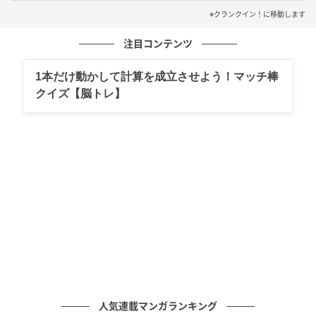
※クランクイン！に移動します
注目コンテンツ
1本だけ動かして計算を成立させよう！マッチ棒
クイズ【脳トレ】
人気連載マンガランキング