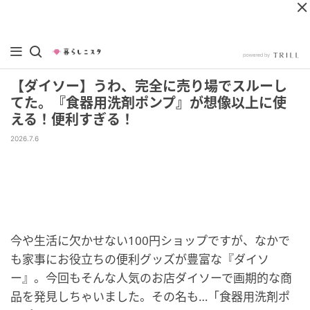
【ダイソー】うわ、完全に売り場でスルーし
てた。『食器用洗剤ポンプ』が想像以上に使
える！便利すぎる！
2026.7.6
今や生活に欠かせない100円ショップですが、なかで
も家事にお役立ちの便利グッズが豊富な『ダイソ
ー』。今回もそんな人気のお店ダイソーで画期的な商
品を発見しちゃいました。その名も…「食器用洗剤ポ