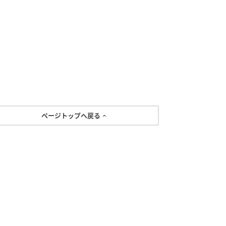
ページトップへ戻る