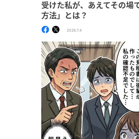
受けた私が、あえてその場
方法」とは？
2026.7.4