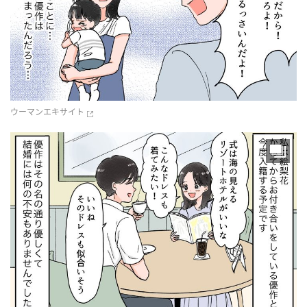
ウーマンエキサイト