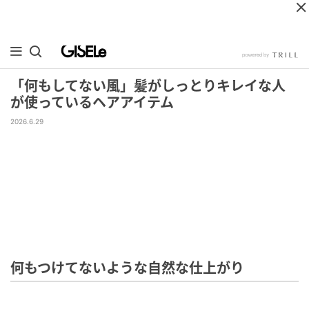
「何もしてない風」髪がしっとりキレイな人
が使っているヘアアイテム
2026.6.29
何もつけてないような自然な仕上がり