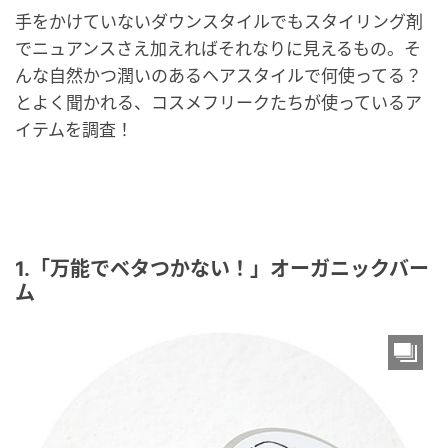
手をかけていないダウンスタイルでもスタイリング剤
でニュアンスさえ加えればそれなりに見えるもの。そ
んな自然かつ潤いのあるヘアスタイルで何使ってる？
とよく聞かれる、コスメフリークたちが使っているア
イテムを調査！
1.「万能でベタつかない！」オーガニックバー
ム