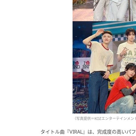
（写真提供＝KOZエンターテインメント）
タイトル曲『VIRAL』は、完成度の高いパフ