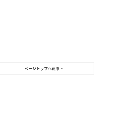
ページトップへ戻る