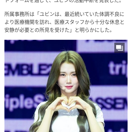
トフォームを通じて、ユビンの活動中断を発表した。
所属事務所は「ユビンは、最近続いていた体調不良に
より医療機関を訪れ、医療スタッフから十分な休息と
安静が必要との所見を受けた」と明らかにした。