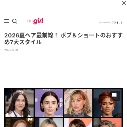
2026夏ヘア最前線！ ボブ＆ショートのおすす
め7大スタイル
2026.6.29