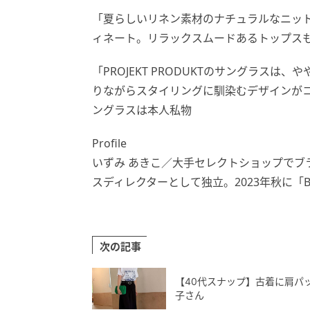
「夏らしいリネン素材のナチュラルなニッ
ィネート。リラックスムードあるトップス
「PROJEKT PRODUKTのサングラス
りながらスタイリングに馴染むデザインがコーデ
ングラスは本人私物
Profile
いずみ あきこ／大手セレクトショップでブ
スディレクターとして独立。2023年秋に「B
次の記事
【40代スナップ】古着に肩パ
子さん