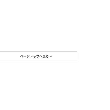
ページトップへ戻る