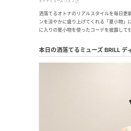
オトナミューズ ウェブ
洒落てるオトナのリアルスタイルを毎日更新する
ンを涼やかに盛り上げてくれる「夏小物」にフォ
に入りの夏小物を使ったコーデを披露して
本日の洒落てるミューズ BRILL 