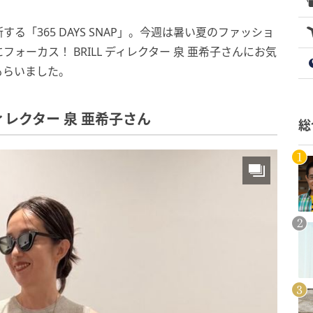
「365 DAYS SNAP」。今週は暑い夏のファッショ
ーカス！ BRILL ディレクター 泉 亜希子さんにお気
もらいました。
ディレクター 泉 亜希子さん
総