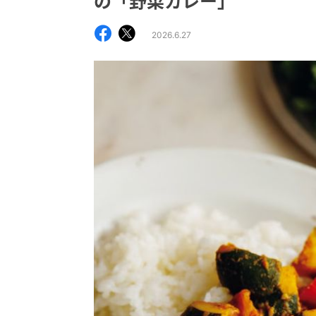
の「野菜カレー」
2026.6.27