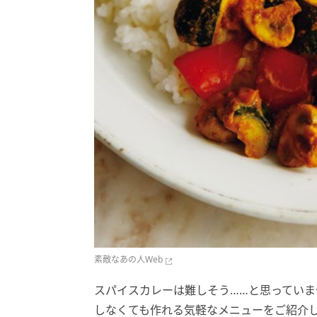
素敵なあの人Web
スパイスカレーは難しそう……と思っていま
しなくても作れる気軽なメニューをご紹介