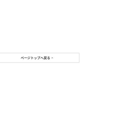
ページトップへ戻る