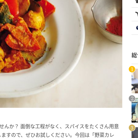
総
せんか？ 面倒な工程がなく、スパイスをたくさん用意
しますので、ぜひお試しください。今回は「野菜カレ