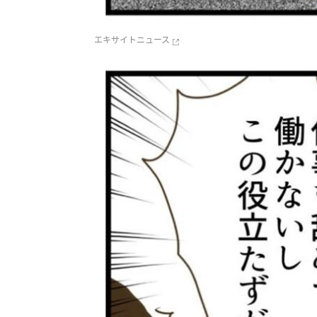
エキサイトニュース