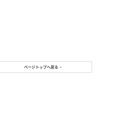
ページトップへ戻る