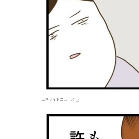
エキサイトニュース