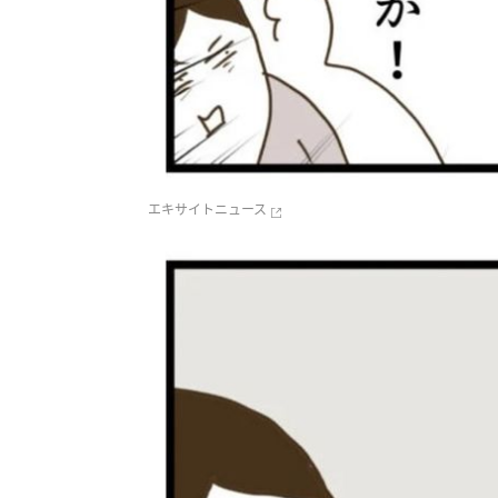
エキサイトニュース