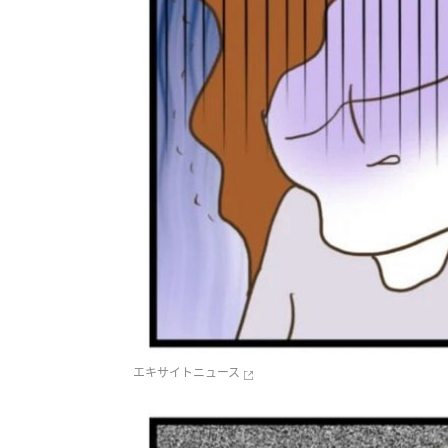
エキサイトニュース