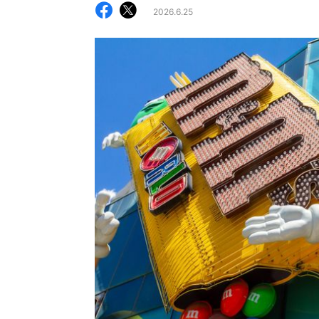
2026.6.25