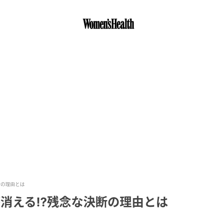
断の理由とは
消える!?残念な決断の理由とは