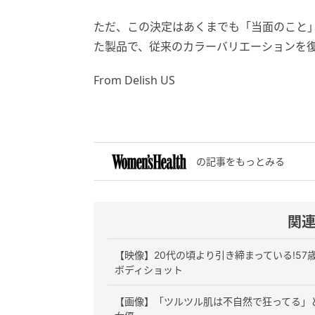
ただ、この決定はあくまでも「当面のこと」
た製品で、従来のカラーバリエーションを
From Delish US
の記事をもっとみる
関
【映像】20代の頃より引き締まっている!5
ボディショット
【画像】「ツルツル肌は不自然で狂ってる」