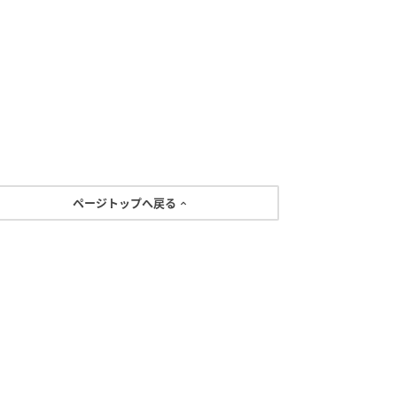
ページトップへ戻る