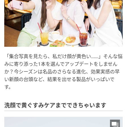
「集合写真を見たら、私だけ顔が黄色い……」そんな悩
みに寄り添った1本を選んでアップデートをしません
か？今シーズンは名品のさらなる進化、効果実感の早
い新顔の台頭など、結果を出せる製品がいっぱいで
す。
洗顔で黄ぐすみケアまでできちゃいます