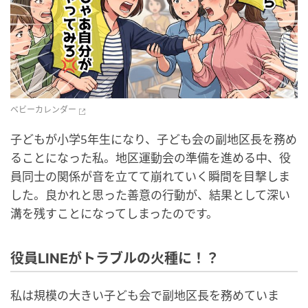
ベビーカレンダー
子どもが小学5年生になり、子ども会の副地区長を務め
ることになった私。地区運動会の準備を進める中、役
員同士の関係が音を立てて崩れていく瞬間を目撃しま
した。良かれと思った善意の行動が、結果として深い
溝を残すことになってしまったのです。
役員LINEがトラブルの火種に！？
私は規模の大きい子ども会で副地区長を務めていま