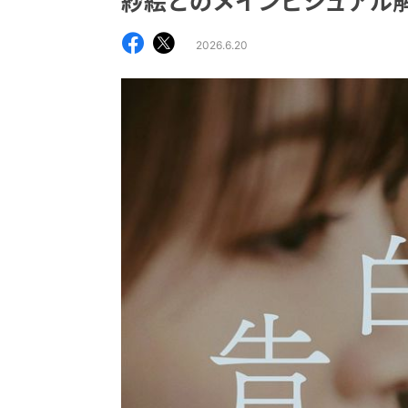
紗絵とのメインビジュアル解禁
2026.6.20