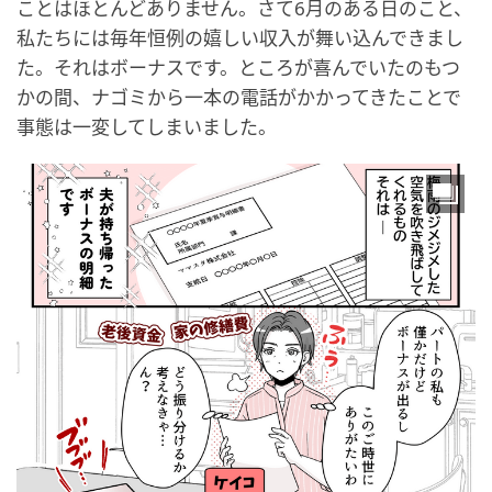
ことはほとんどありません。さて6月のある日のこと、
私たちには毎年恒例の嬉しい収入が舞い込んできまし
た。それはボーナスです。ところが喜んでいたのもつ
かの間、ナゴミから一本の電話がかかってきたことで
事態は一変してしまいました。