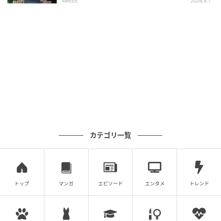
4MEEE
2026.8.7
カテゴリ一覧
トップ
マンガ
エピソード
エンタメ
トレンド