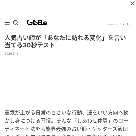
人気占い師が「あなたに訪れる変化」を言い
当てる30秒テスト
2026.6.13
運気が上がる日常のささいな行動、運をいい方向へ動
かし身につける習慣。そんな「しあわせ体質」のコー
ディネート法を芸能界最強の占い師・ゲッターズ飯田