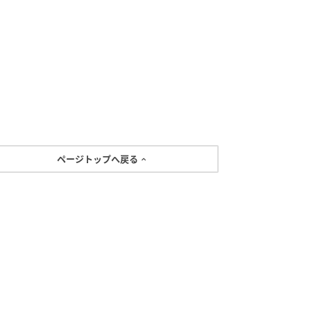
ページトップへ戻る