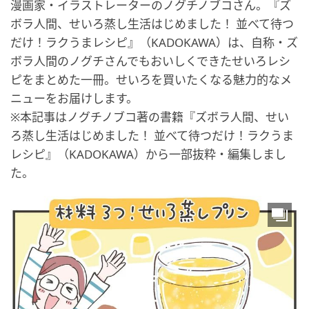
漫画家・イラストレーターのノグチノブコさん。『ズ
ボラ人間、せいろ蒸し生活はじめました！ 並べて待つ
だけ！ラクうまレシピ』（KADOKAWA）は、自称・ズ
ボラ人間のノグチさんでもおいしくできたせいろレシ
ピをまとめた一冊。せいろを買いたくなる魅力的なメ
ニューをお届けします。
※本記事はノグチノブコ著の書籍『ズボラ人間、せい
ろ蒸し生活はじめました！ 並べて待つだけ！ラクうま
レシピ』（KADOKAWA）から一部抜粋・編集しまし
た。