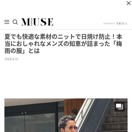
夏でも快適な素材のニットで日焼け防止！本
当におしゃれなメンズの知恵が詰まった「梅
雨の服」とは
2026.6.10