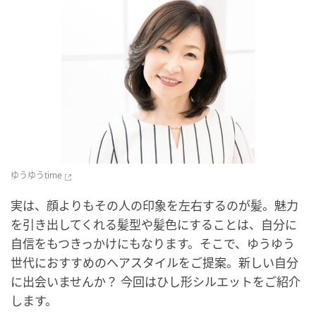
ゆうゆうtime
実は、顔よりもその人の印象を左右するのが髪。魅力
を引き出してくれる髪型や髪色にすることは、自分に
自信をもつきっかけにもなります。そこで、ゆうゆう
世代におすすめのヘアスタイルをご提案。新しい自分
に出会いませんか？ 今回はひし形シルエットをご紹介
します。