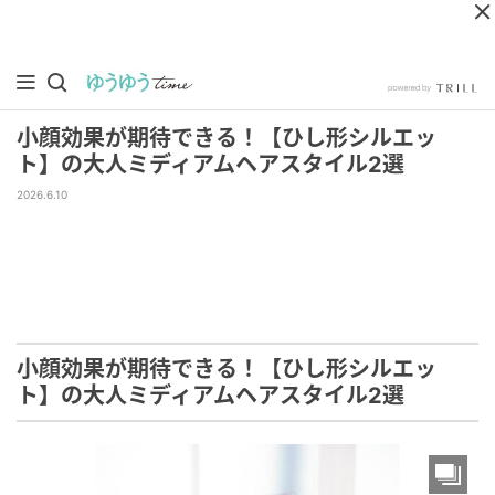
小顔効果が期待できる！【ひし形シルエッ
ト】の大人ミディアムヘアスタイル2選
2026.6.10
小顔効果が期待できる！【ひし形シルエッ
ト】の大人ミディアムヘアスタイル2選