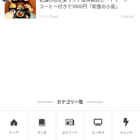
コーヒー付きで1800円「和食の小島」
リビングWeb
2026.8.5
カテゴリ一覧
トップ
マンガ
エピソード
エンタメ
トレンド