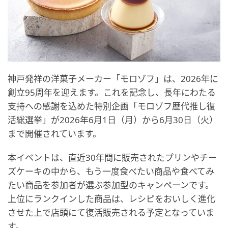
神戸発祥の洋菓子メーカー「モロゾフ」は、2026年に
創立95周年を迎えます。これを記念し、長年にわたる
支持への感謝を込めた特別企画「モロゾフ歴代推し復
活総選挙」が2026年6月1日（月）から6月30日（火）
まで開催されています。
本イベントは、直近30年間に販売されたプリンやチー
ズケーキの中から、もう一度食べたい商品や食べてみ
たい商品を参加者が選ぶ参加型のキャンペーンです。
上位にランクインした商品は、レシピをおいしく進化
させた上で店頭にて復活販売される予定となっていま
す。