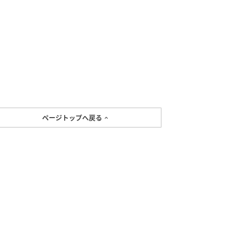
ページトップへ戻る