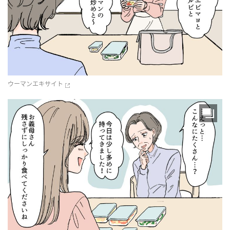
ウーマンエキサイト