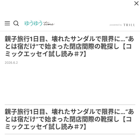
親子旅行1日目、壊れたサンダルで限界に…“あ
とは宿だけ”で始まった閉店間際の靴探し【コ
ミックエッセイ試し読み＃7】
2026.6.2
親子旅行1日目、壊れたサンダルで限界に…“あ
とは宿だけ”で始まった閉店間際の靴探し【コ
ミックエッセイ試し読み＃7】